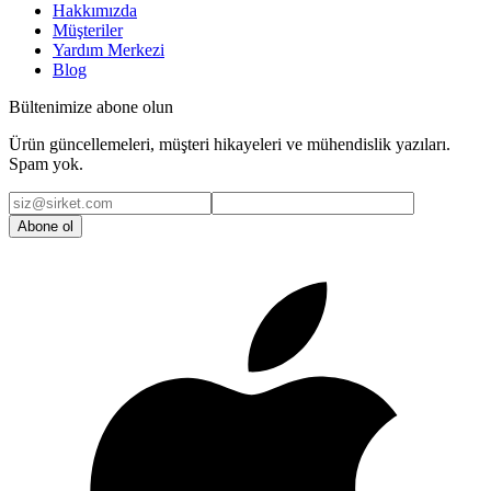
Hakkımızda
Müşteriler
Yardım Merkezi
Blog
Bültenimize abone olun
Ürün güncellemeleri, müşteri hikayeleri ve mühendislik yazıları.
Spam yok.
Abone ol