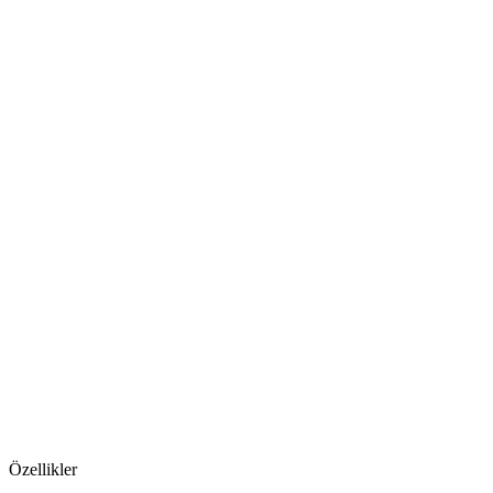
Özellikler