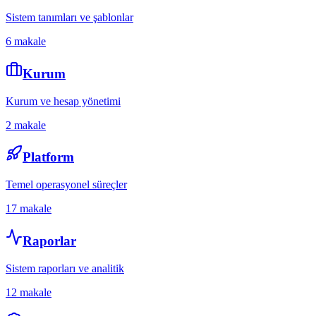
Sistem tanımları ve şablonlar
6
makale
Kurum
Kurum ve hesap yönetimi
2
makale
Platform
Temel operasyonel süreçler
17
makale
Raporlar
Sistem raporları ve analitik
12
makale