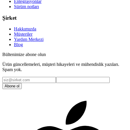
Entegrasyonlar
Sürüm notları
Şirket
Hakkımızda
Müşteriler
Yardım Merkezi
Blog
Bültenimize abone olun
Ürün güncellemeleri, müşteri hikayeleri ve mühendislik yazıları.
Spam yok.
Abone ol