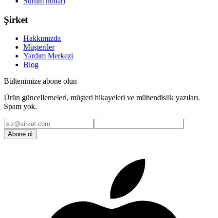
Sürüm notları
Şirket
Hakkımızda
Müşteriler
Yardım Merkezi
Blog
Bültenimize abone olun
Ürün güncellemeleri, müşteri hikayeleri ve mühendislik yazıları.
Spam yok.
Abone ol