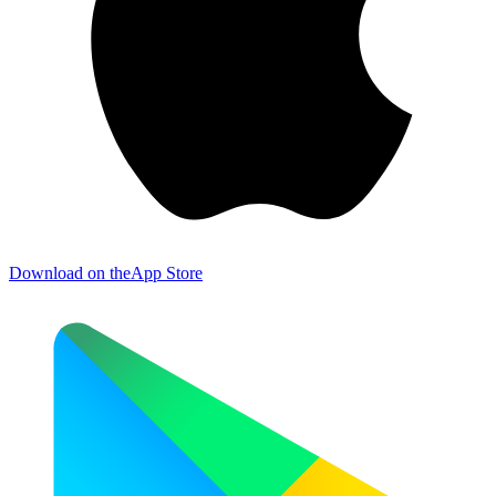
Download on the
App Store