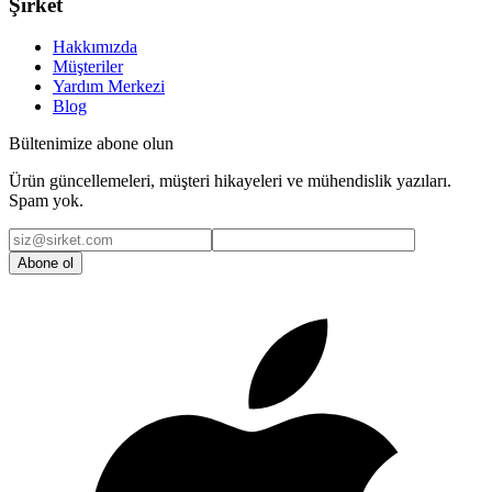
Şirket
Hakkımızda
Müşteriler
Yardım Merkezi
Blog
Bültenimize abone olun
Ürün güncellemeleri, müşteri hikayeleri ve mühendislik yazıları.
Spam yok.
Abone ol