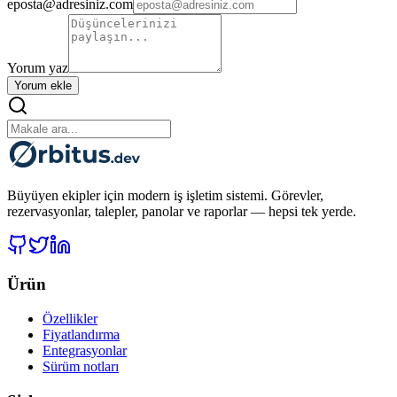
eposta@adresiniz.com
Yorum yaz
Yorum ekle
Büyüyen ekipler için modern iş işletim sistemi. Görevler,
rezervasyonlar, talepler, panolar ve raporlar — hepsi tek yerde.
Ürün
Özellikler
Fiyatlandırma
Entegrasyonlar
Sürüm notları