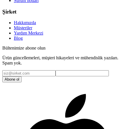
Sürüm notları
Şirket
Hakkımızda
Müşteriler
Yardım Merkezi
Blog
Bültenimize abone olun
Ürün güncellemeleri, müşteri hikayeleri ve mühendislik yazıları.
Spam yok.
Abone ol