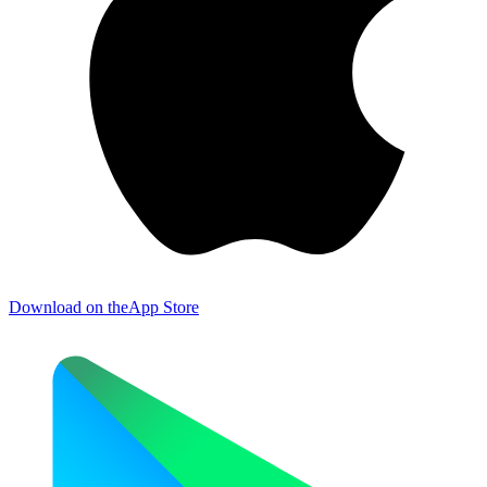
Download on the
App Store