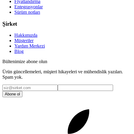
Fiyatlandırma
Entegrasyonlar
Sürüm notları
Şirket
Hakkımızda
Müşteriler
Yardım Merkezi
Blog
Bültenimize abone olun
Ürün güncellemeleri, müşteri hikayeleri ve mühendislik yazıları.
Spam yok.
Abone ol