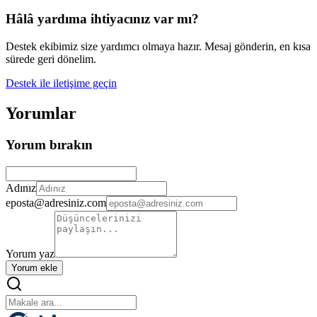
Hâlâ yardıma ihtiyacınız var mı?
Destek ekibimiz size yardımcı olmaya hazır. Mesaj gönderin, en kısa
sürede geri dönelim.
Destek ile iletişime geçin
Yorumlar
Yorum bırakın
Adınız
eposta@adresiniz.com
Yorum yaz
Yorum ekle