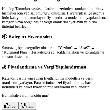
Katalog Tanımları sayfası, platform üzerinden sunulan tüm ürün ve
hizmetler için yapısal omurgayı oluşturur. Hiyerarşik iç içe geçmiş
ürün kategorileri tanımlayın, fiyatlandırma modellerini yapılandırın,
kategori veya bölge başına vergi oranlarını ayarlayın ve birim
türlerini belirleyin.
📦 Kategori Hiyerarşileri
Sınırsız iç içe kategoriler oluşturun: "Yazılım" → "SaaS" →
"Kurumsal Plan". Her kategori ad, açıklama, ikon ve görüntüleme
sırasını destekler.
💰 Fiyatlandırma ve Vergi Yapılandırması
Kategori başına varsayılan fiyatlandırma modelleri ve vergi
oranlarını ayarlayın. Para birimine özel fiyatlandırma, hacim
indirimleri ve paket fiyatlandırma kurallarını yapılandırın.
Bu makale yardımcı oldu mu?
Evet
Hayır